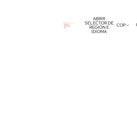
ABRIR
SELECTOR DE
COP
REGIÓN E
IDIOMA