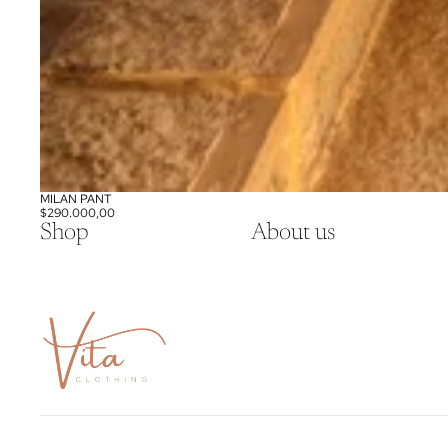
MILAN PANT
$290.000,00
Shop
About us