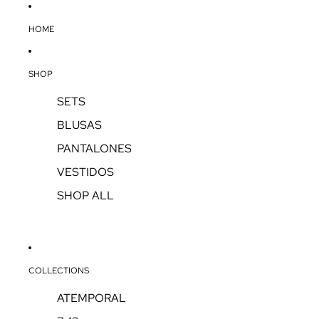
HOME
SHOP
SETS
BLUSAS
PANTALONES
VESTIDOS
SHOP ALL
COLLECTIONS
ATEMPORAL