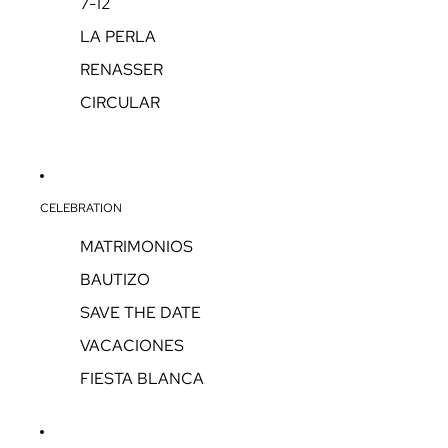
7-12
LA PERLA
RENASSER
CIRCULAR
CELEBRATION
MATRIMONIOS
BAUTIZO
SAVE THE DATE
VACACIONES
FIESTA BLANCA