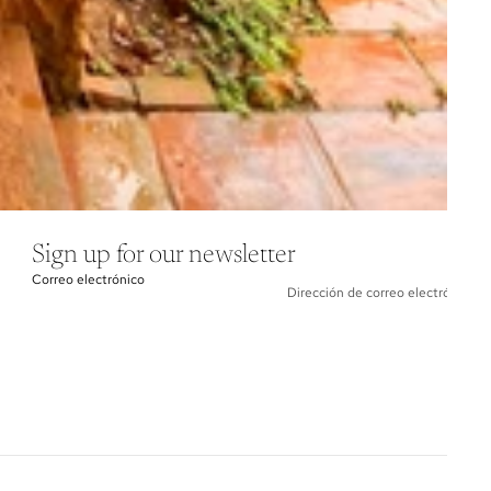
Sign up for our newsletter
Correo electrónico