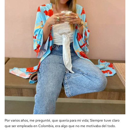
Por varios años, me pregunté, que quería para mi vida; Siempre tuve claro
que ser empleada en Colombia, era algo que no me motivaba del todo.